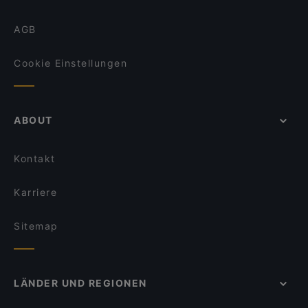
AGB
Cookie Einstellungen
ABOUT
Kontakt
Karriere
Sitemap
LÄNDER UND REGIONEN