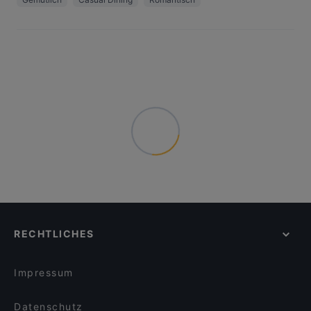
RECHTLICHES
Impressum
Datenschutz