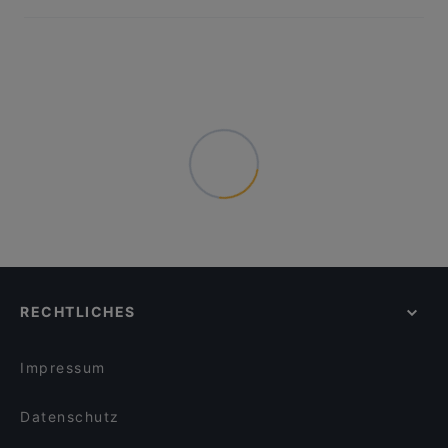
RECHTLICHES
Impressum
Datenschutz