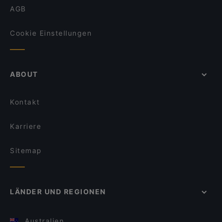
AGB
Cookie Einstellungen
ABOUT
Kontakt
Karriere
Sitemap
LÄNDER UND REGIONEN
Australien