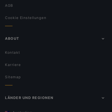
AGB
Cookie Einstellungen
ABOUT
Kontakt
Karriere
Sitemap
LÄNDER UND REGIONEN