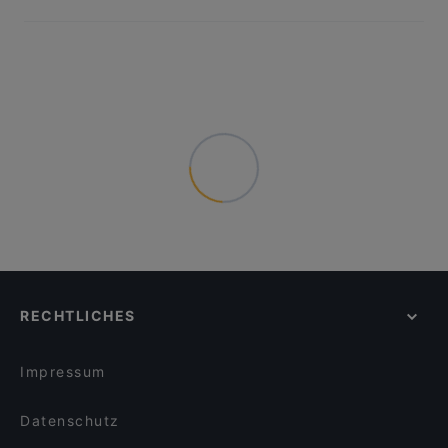
RECHTLICHES
Impressum
Datenschutz