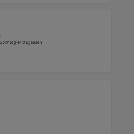
€
, Sonntag-Mittagessen