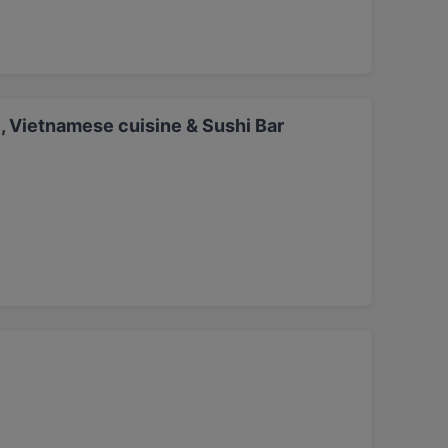
 Vietnamese cuisine & Sushi Bar