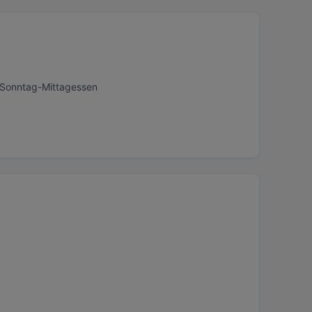
, Sonntag-Mittagessen