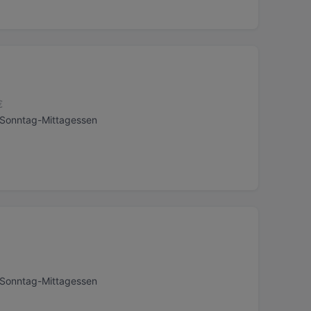
€
, Sonntag-Mittagessen
, Sonntag-Mittagessen