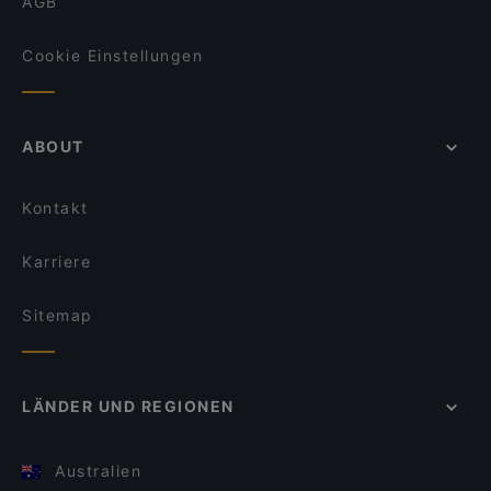
AGB
Cookie Einstellungen
ABOUT
Kontakt
Karriere
Sitemap
LÄNDER UND REGIONEN
Australien