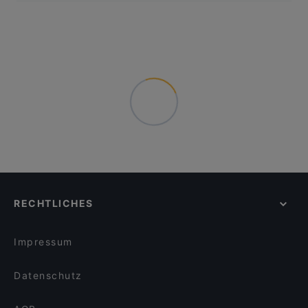
RECHTLICHES
Impressum
Datenschutz