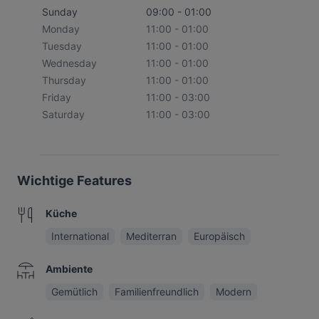
Sunday
09:00 - 01:00
Monday
11:00 - 01:00
Tuesday
11:00 - 01:00
Wednesday
11:00 - 01:00
Thursday
11:00 - 01:00
Friday
11:00 - 03:00
Saturday
11:00 - 03:00
Wichtige Features
Küche
International
Mediterran
Europäisch
Ambiente
Gemütlich
Familienfreundlich
Modern