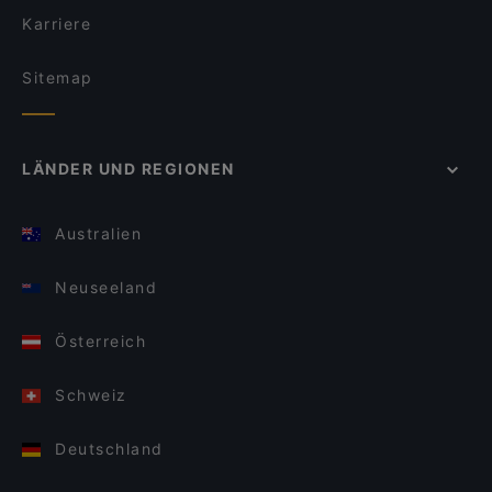
Karriere
Sitemap
LÄNDER UND REGIONEN
Australien
Neuseeland
Österreich
Schweiz
Deutschland