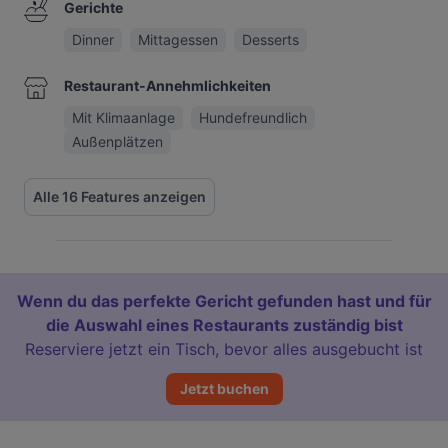
Gerichte
Dinner
Mittagessen
Desserts
Restaurant-Annehmlichkeiten
Mit Klimaanlage
Hundefreundlich
Außenplätzen
Alle 16 Features anzeigen
Wenn du das perfekte Gericht gefunden hast und für
die Auswahl eines Restaurants zuständig bist
Reserviere jetzt ein Tisch, bevor alles ausgebucht ist
Jetzt buchen