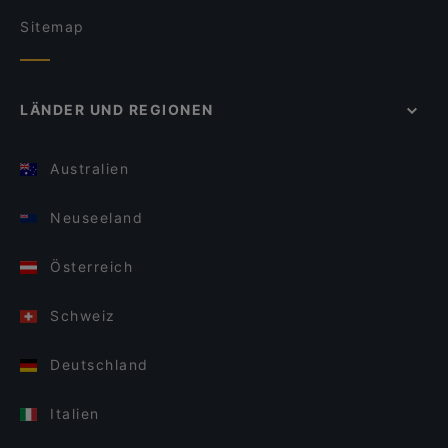
Sitemap
LÄNDER UND REGIONEN
Australien
Neuseeland
Österreich
Schweiz
Deutschland
Italien