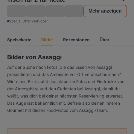
Mehr anzeigen
Special Offer verfügbar
Speisekarte
Bilder
Rezensionen
Über
Bilder von Assaggi
Auf der Suche nach Fotos, die das Essen von Assaggi
präsentieren und das Ambiente vor Ort veranschaulichen?
Wirf einen Blick auf diese aktuellen Fotos und Eindrücke von
der Atmosphäre und den Gerichten bei Assaggi, damit du
weißt, was dich bei deiner nächsten Reservierung erwartet.
Das Auge isst bekanntlich mit. Befreie also deinen inneren
Gourmet mit diesen Food-Fotos vom Assaggi-Team.