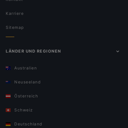
Karriere
Sitemap
LÄNDER UND REGIONEN
Australien
Neuseeland
Österreich
Schweiz
Deutschland