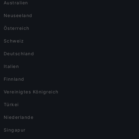
Australien
Neuseeland
Österreich
Schweiz
Deutschland
Italien
Finnland
Vereinigtes Königreich
Türkei
Niederlande
Singapur