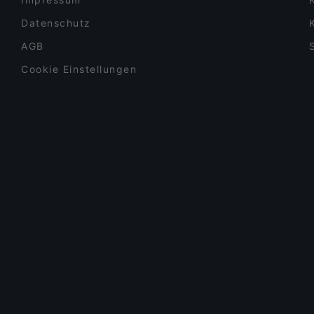
Datenschutz
AGB
Cookie Einstellungen