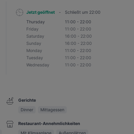
Jetzt geöffnet
-
Schließt um 22:00
Thursday
11:00 - 22:00
Friday
11:00 - 22:00
Saturday
16:00 - 22:00
Sunday
16:00 - 22:00
Monday
11:00 - 22:00
Tuesday
11:00 - 22:00
Wednesday
11:00 - 22:00
Gerichte
Dinner
Mittagessen
Restaurant-Annehmlichkeiten
Mit Klimaanlage
Außenplätzen