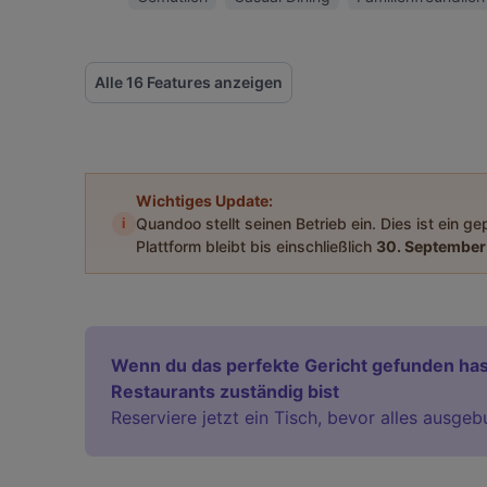
Alle 16 Features anzeigen
Wichtiges Update:
i
Quandoo stellt seinen Betrieb ein. Dies ist ein g
Plattform bleibt bis einschließlich
30. September
Wenn du das perfekte Gericht gefunden has
Restaurants zuständig bist
Reserviere jetzt ein Tisch, bevor alles ausgeb