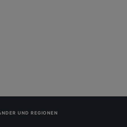
ÄNDER UND REGIONEN