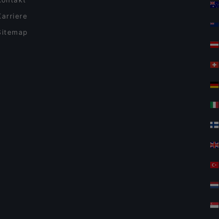
Karriere
Sitemap