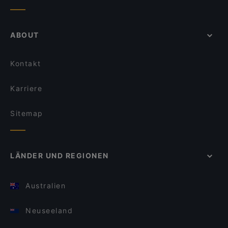
ABOUT
Kontakt
Karriere
Sitemap
LÄNDER UND REGIONEN
Australien
Neuseeland