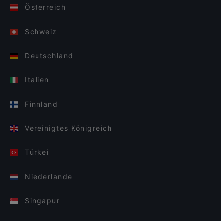
Österreich
Schweiz
Deutschland
Italien
Finnland
Vereinigtes Königreich
Türkei
Niederlande
Singapur