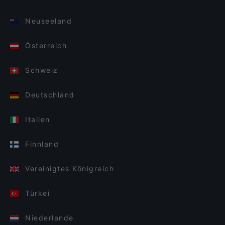
Neuseeland
Österreich
Schweiz
Deutschland
Italien
Finnland
Vereinigtes Königreich
Türkei
Niederlande