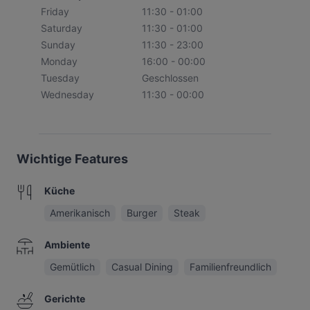
Friday
11:30 - 01:00
Saturday
11:30 - 01:00
Sunday
11:30 - 23:00
Monday
16:00 - 00:00
Tuesday
Geschlossen
Wednesday
11:30 - 00:00
Wichtige Features
Küche
Amerikanisch
Burger
Steak
Ambiente
Gemütlich
Casual Dining
Familienfreundlich
Gerichte