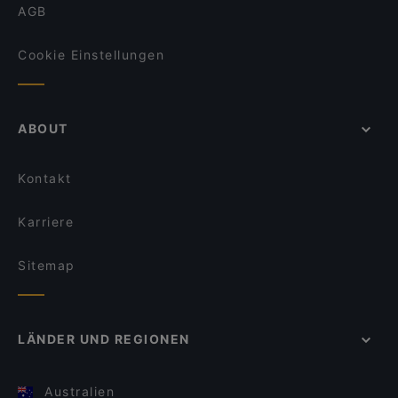
AGB
Cookie Einstellungen
ABOUT
Kontakt
Karriere
Sitemap
LÄNDER UND REGIONEN
Australien