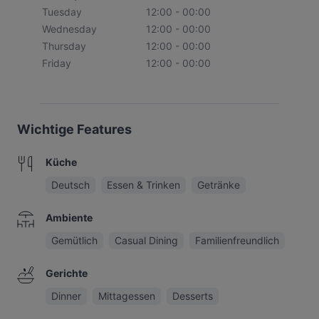
Tuesday
12:00 - 00:00
Wednesday
12:00 - 00:00
Thursday
12:00 - 00:00
Friday
12:00 - 00:00
Wichtige Features
Küche
Deutsch
Essen & Trinken
Getränke
Ambiente
Gemütlich
Casual Dining
Familienfreundlich
Gerichte
Dinner
Mittagessen
Desserts