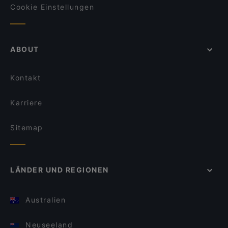
Cookie Einstellungen
ABOUT
Kontakt
Karriere
Sitemap
LÄNDER UND REGIONEN
Australien
Neuseeland