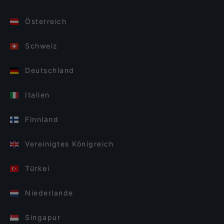
Österreich
Schweiz
Deutschland
Italien
Finnland
Vereinigtes Königreich
Türkei
Niederlande
Singapur