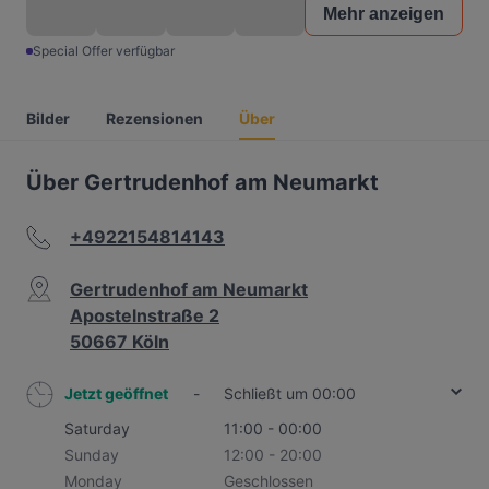
Mehr anzeigen
Special Offer verfügbar
Bilder
Rezensionen
Über
Über Gertrudenhof am Neumarkt
+4922154814143
Gertrudenhof am Neumarkt
Apostelnstraße 2
50667 Köln
Jetzt geöffnet
-
Schließt um 00:00
Saturday
11:00 - 00:00
Sunday
12:00 - 20:00
Monday
Geschlossen