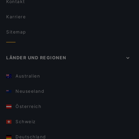
Kontakt
Karriere
Sitemap
LÄNDER UND REGIONEN
Australien
Neuseeland
Österreich
Schweiz
Deutschland