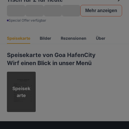
Mehr anzeigen
Special Offer verfügbar
Speisekarte
Bilder
Rezensionen
Über
Speisekarte von Goa HafenCity
Wirf einen Blick in unser Menü
Speisek
arte