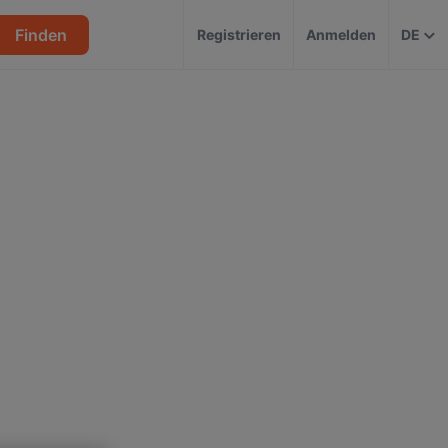
Finden
Registrieren
Anmelden
DE