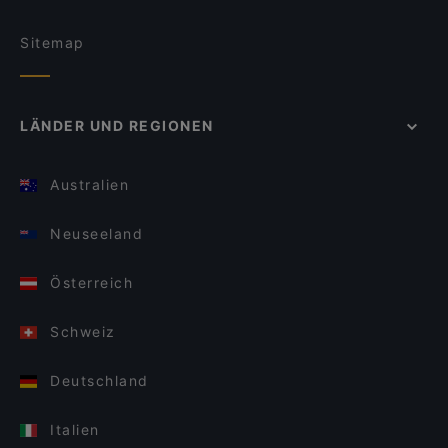
Sitemap
LÄNDER UND REGIONEN
Australien
Neuseeland
Österreich
Schweiz
Deutschland
Italien