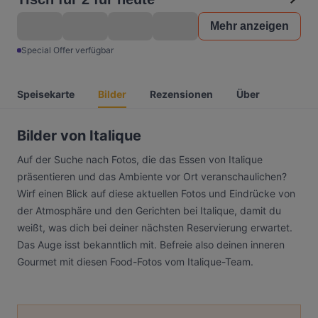
Mehr anzeigen
Special Offer verfügbar
Speisekarte
Bilder
Rezensionen
Über
Bilder von Italique
Auf der Suche nach Fotos, die das Essen von Italique
präsentieren und das Ambiente vor Ort veranschaulichen?
Wirf einen Blick auf diese aktuellen Fotos und Eindrücke von
der Atmosphäre und den Gerichten bei Italique, damit du
weißt, was dich bei deiner nächsten Reservierung erwartet.
Das Auge isst bekanntlich mit. Befreie also deinen inneren
Gourmet mit diesen Food-Fotos vom Italique-Team.