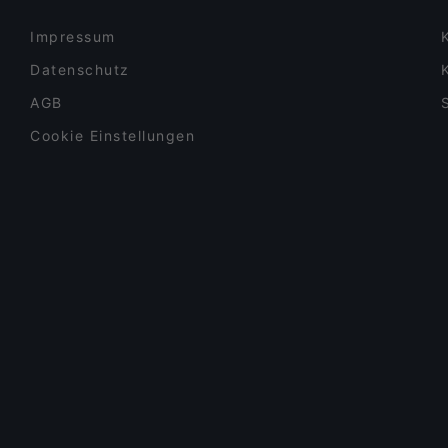
Impressum
Datenschutz
AGB
Cookie Einstellungen