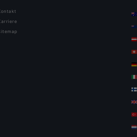
Kontakt
Karriere
Sitemap