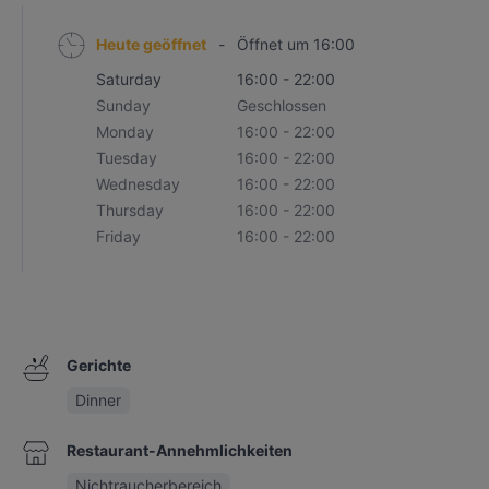
Heute geöffnet
-
Öffnet um 16:00
Saturday
16:00 - 22:00
Sunday
Geschlossen
Monday
16:00 - 22:00
Tuesday
16:00 - 22:00
Wednesday
16:00 - 22:00
Thursday
16:00 - 22:00
Friday
16:00 - 22:00
Gerichte
Dinner
Restaurant-Annehmlichkeiten
Nichtraucherbereich