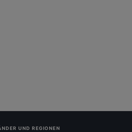
ÄNDER UND REGIONEN