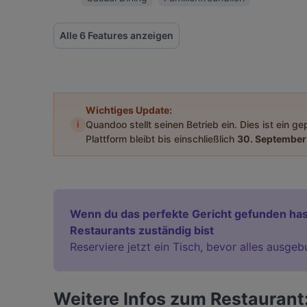
Alle 6 Features anzeigen
Wichtiges Update:
i
Quandoo stellt seinen Betrieb ein. Dies ist ein g
Plattform bleibt bis einschließlich
30. September
Wenn du das perfekte Gericht gefunden has
Restaurants zuständig bist
Reserviere jetzt ein Tisch, bevor alles ausgeb
Weitere Infos zum Restaurant