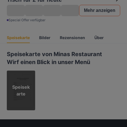
Mehr anzeigen
Special Offer verfügbar
Speisekarte
Bilder
Rezensionen
Über
Speisekarte von Minas Restaurant
Wirf einen Blick in unser Menü
Speisek
arte