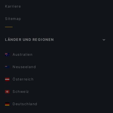
Karriere
Sitemap
LÄNDER UND REGIONEN
Australien
Neuseeland
Österreich
Schweiz
Deutschland