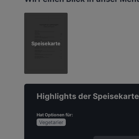
Speisekarte
Highlights der Speisekarte
Hat Optionen für:
Vegetarier