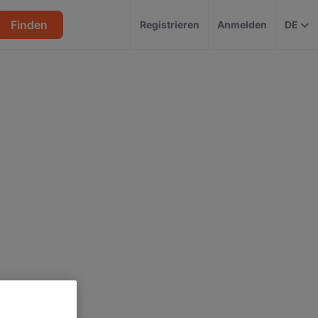
Finden
Registrieren
Anmelden
DE