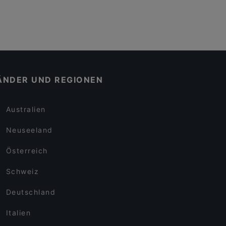
ÄNDER UND REGIONEN
Australien
Neuseeland
Österreich
Schweiz
Deutschland
Italien