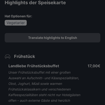
Highlights der Speisekarte
Hat Optionen für:
Vegetarier
Translate highlights to English
Frühstück
Landliebe Frühstücksbuffet
17,00€
Unser Frühstücksbuffet mit einer großen
Auswahl an Aufschnitt- und Käsespezialitäten,
Obst, Joghurt, Müsli sowie warmen
Frühstücksklassikern und verschiedenen
Kaffeespezialitäten steht nicht nur Hotelgästen
offen – auch externe Gäste sind herzlich