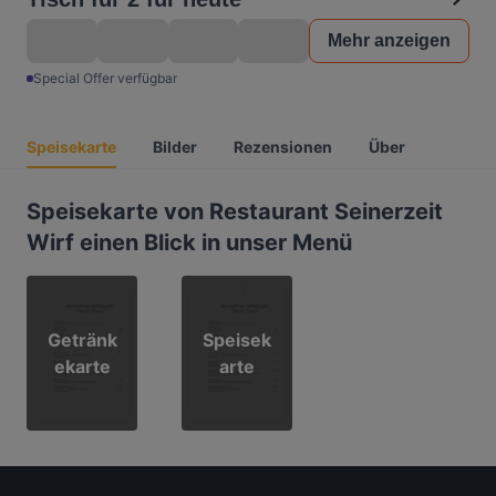
Mehr anzeigen
Special Offer verfügbar
Speisekarte
Bilder
Rezensionen
Über
Speisekarte von Restaurant Seinerzeit
Wirf einen Blick in unser Menü
Getränk
Speisek
ekarte
arte