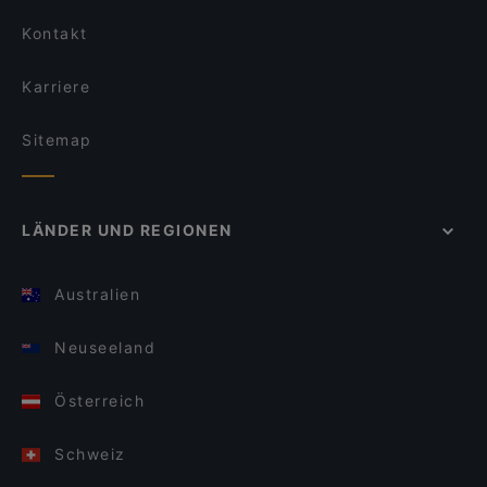
Kontakt
Karriere
Sitemap
LÄNDER UND REGIONEN
Australien
Neuseeland
Österreich
Schweiz