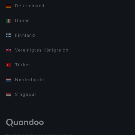
Deutschland
Italien
Finnland
Vereinigtes Königreich
Türkei
Niederlande
Singapur