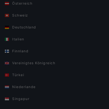
Österreich
Schweiz
Deutschland
Italien
Finnland
Vereinigtes Königreich
Türkei
Niederlande
Singapur