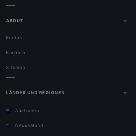
ABOUT
Kontakt
Karriere
Sitemap
LÄNDER UND REGIONEN
Australien
Neuseeland