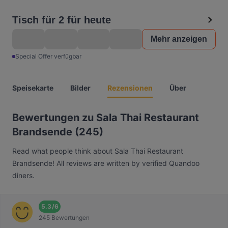
Tisch für 2 für heute
Mehr anzeigen
Special Offer verfügbar
Speisekarte
Bilder
Rezensionen
Über
Bewertungen zu Sala Thai Restaurant
Brandsende (245)
Read what people think about Sala Thai Restaurant
Brandsende! All reviews are written by verified Quandoo
diners.
5.3
/
6
245 Bewertungen