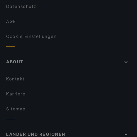
Goa HafenCity
Datenschutz
AGB
Cookie Einstellungen
ABOUT
Kontakt
Karriere
Sitemap
LÄNDER UND REGIONEN