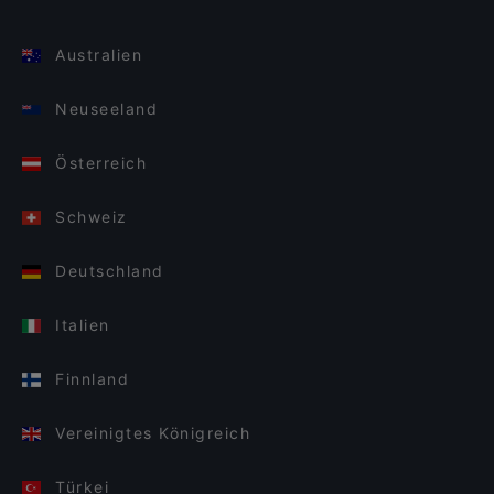
Australien
Neuseeland
Österreich
Schweiz
Deutschland
Italien
Finnland
Vereinigtes Königreich
Türkei