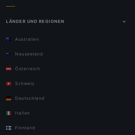
LÄNDER UND REGIONEN
Australien
Neuseeland
Österreich
Schweiz
Deutschland
Italien
Finnland