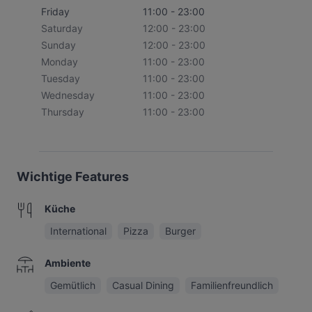
Friday
11:00 - 23:00
Saturday
12:00 - 23:00
Sunday
12:00 - 23:00
Monday
11:00 - 23:00
Tuesday
11:00 - 23:00
Wednesday
11:00 - 23:00
Thursday
11:00 - 23:00
Wichtige Features
Küche
International
Pizza
Burger
Ambiente
Gemütlich
Casual Dining
Familienfreundlich