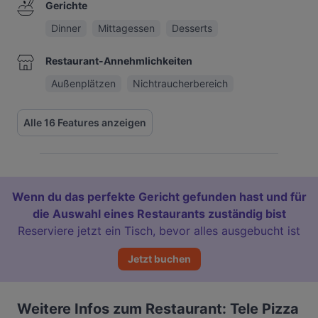
Gerichte
Dinner
Mittagessen
Desserts
Restaurant-Annehmlichkeiten
Außenplätzen
Nichtraucherbereich
Alle 16 Features anzeigen
Wenn du das perfekte Gericht gefunden hast und für
die Auswahl eines Restaurants zuständig bist
Reserviere jetzt ein Tisch, bevor alles ausgebucht ist
Jetzt buchen
Weitere Infos zum Restaurant: Tele Pizza