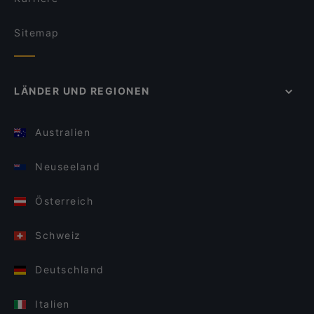
Sitemap
LÄNDER UND REGIONEN
Australien
Neuseeland
Österreich
Schweiz
Deutschland
Italien