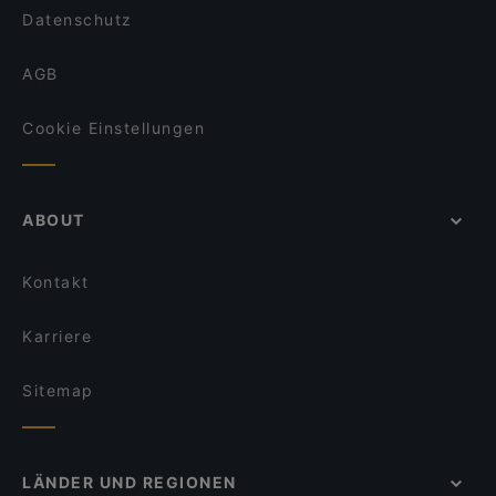
Datenschutz
AGB
Cookie Einstellungen
ABOUT
Kontakt
Karriere
Sitemap
LÄNDER UND REGIONEN