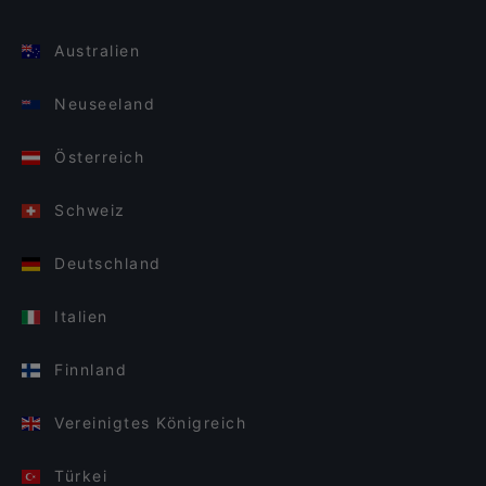
Australien
Neuseeland
Österreich
Schweiz
Deutschland
Italien
Finnland
Vereinigtes Königreich
Türkei