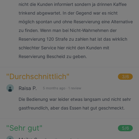
nicht die Kunden informiert sondern ja drinnen Kaffee
trinkend abgewartet. In der Gegend war es nicht
möglich spontan und ohne Reservierung eine Alternative
zu finden. Wenn man bei Nicht-Wahrnehmen der
Reservierung 120 Strafe zu zahlen hat ist das wirklich
schlechter Service hier nicht den Kunden mit
Reservierung Bescheid zu geben.
"
Durchschnittlich
"
3
/6
Raisa P.
5 months ago
·
1 review
Die Bedienung war leider etwas langsam und nicht sehr
gastfreundlich, aber das Essen hat gut geschmeckt.
"
Sehr gut
"
5
/6