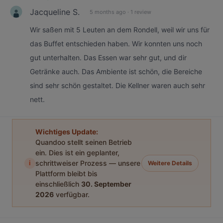
Jacqueline S.
5 months ago
·
1 review
Wir saßen mit 5 Leuten an dem Rondell, weil wir uns für
das Buffet entschieden haben. Wir konnten uns noch
gut unterhalten. Das Essen war sehr gut, und dir
Getränke auch. Das Ambiente ist schön, die Bereiche
sind sehr schön gestaltet. Die Kellner waren auch sehr
nett.
Wichtiges Update:
Quandoo stellt seinen Betrieb
ein. Dies ist ein geplanter,
i
schrittweiser Prozess — unsere
Weitere Details
Plattform bleibt bis
einschließlich
30. September
2026
verfügbar.