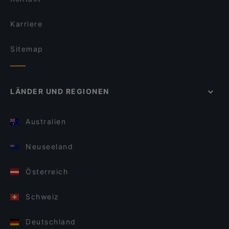
Karriere
Sitemap
LÄNDER UND REGIONEN
Australien
Neuseeland
Österreich
Schweiz
Deutschland