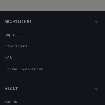
RECHTLICHES
Impressum
Datenschutz
AGB
Cookie Einstellungen
ABOUT
Kontakt