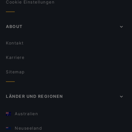
Cookie Einstellungen
ABOUT
Kontakt
Karriere
Sitemap
LÄNDER UND REGIONEN
Australien
Neuseeland