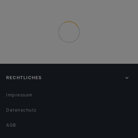
RECHTLICHES
Impressum
Datenschutz
AGB