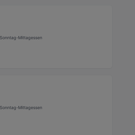
, Sonntag-Mittagessen
, Sonntag-Mittagessen