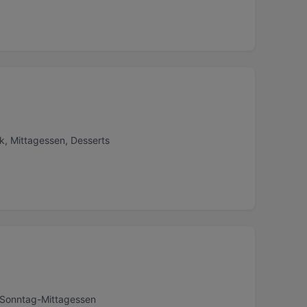
k, Mittagessen, Desserts
, Sonntag-Mittagessen