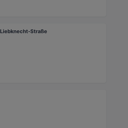
- Liebknecht-Straße