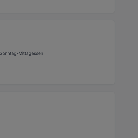
, Sonntag-Mittagessen