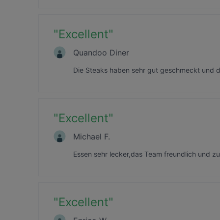
"
Excellent
"
Quandoo Diner
Die Steaks haben sehr gut geschmeckt und d
"
Excellent
"
Michael F.
Essen sehr lecker,das Team freundlich und 
"
Excellent
"