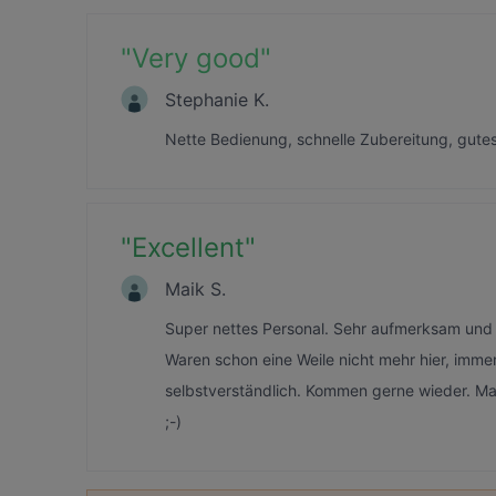
"
Very good
"
Stephanie K.
Nette Bedienung, schnelle Zubereitung, gutes 
"
Excellent
"
Maik S.
Super nettes Personal. Sehr aufmerksam und e
Waren schon eine Weile nicht mehr hier, immer
selbstverständlich. Kommen gerne wieder. Ma
;-)