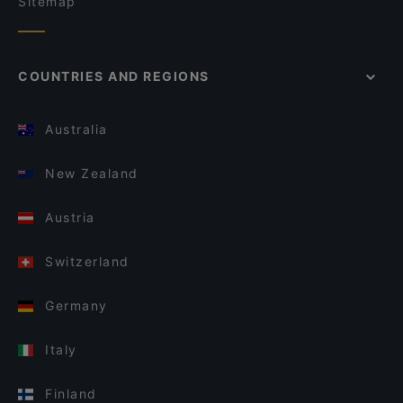
Sitemap
COUNTRIES AND REGIONS
Australia
New Zealand
Austria
Switzerland
Germany
Italy
Finland