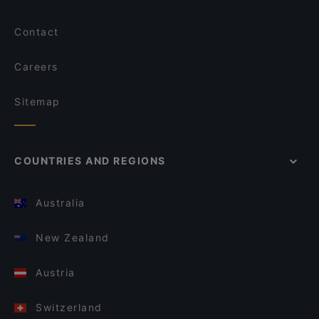
Contact
Careers
Sitemap
COUNTRIES AND REGIONS
Australia
New Zealand
Austria
Switzerland