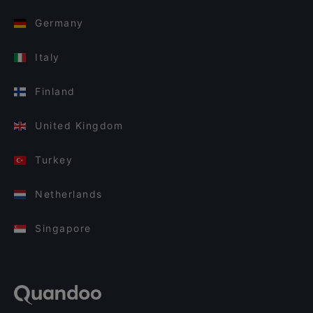
Germany
Italy
Finland
United Kingdom
Turkey
Netherlands
Singapore