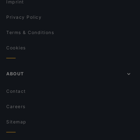
Imprint
Bricks Berlin
Yumcha Heroes
Privacy Policy
Terms & Conditions
Cookies
ABOUT
Contact
Careers
Sitemap