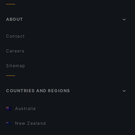
ABOUT
Contact
Careers
Sitemap
COUNTRIES AND REGIONS
Australia
New Zealand