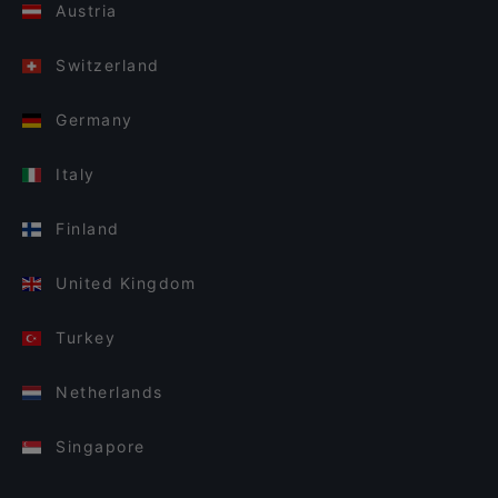
Austria
Switzerland
Germany
Italy
Finland
United Kingdom
Turkey
Netherlands
Singapore