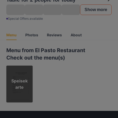
Show more
Special Offers available
Menu
Photos
Reviews
About
Menu from El Pasto Restaurant
Check out the menu(s)
Speisek
arte