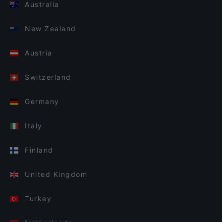
Australia
New Zealand
Austria
Switzerland
Germany
Italy
Finland
United Kingdom
Turkey