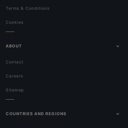
Terms & Conditions
Cookies
ABOUT
Contact
Careers
Sitemap
COUNTRIES AND REGIONS