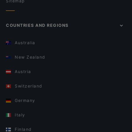
Sitemap
COUNTRIES AND REGIONS
Australia
New Zealand
Austria
Switzerland
Germany
Italy
Finland