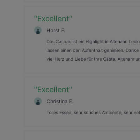
"
Excellent
"
Horst F.
Das Caspari ist ein Highlight in Altenahr. Le
lassen einen den Aufenthalt genießen. Danke 
viel Herz und Liebe für Ihre Gäste. Altenahr 
"
Excellent
"
Christina E.
Tolles Essen, sehr schönes Ambiente, sehr n