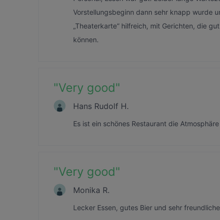
Vorstellungsbeginn dann sehr knapp wurde un
„Theaterkarte“ hilfreich, mit Gerichten, die 
können.
"
Very good
"
Hans Rudolf H.
Es ist ein schönes Restaurant die Atmosphäre
"
Very good
"
Monika R.
Lecker Essen, gutes Bier und sehr freundliche