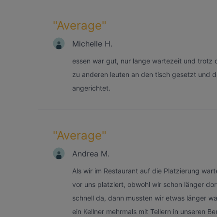
"
Average
"
Michelle H.
essen war gut, nur lange wartezeit und trotz 
zu anderen leuten an den tisch gesetzt und 
angerichtet.
"
Average
"
Andrea M.
Als wir im Restaurant auf die Platzierung wa
vor uns platziert, obwohl wir schon länger do
schnell da, dann mussten wir etwas länger 
ein Kellner mehrmals mit Tellern in unseren 