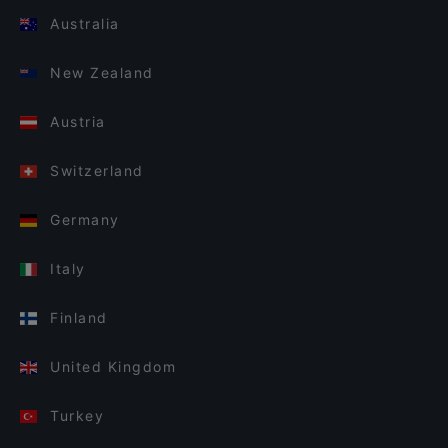
Australia
New Zealand
Austria
Switzerland
Germany
Italy
Finland
United Kingdom
Turkey