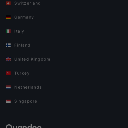
Switzerland
Germany
Italy
Finland
United Kingdom
Turkey
Netherlands
Singapore