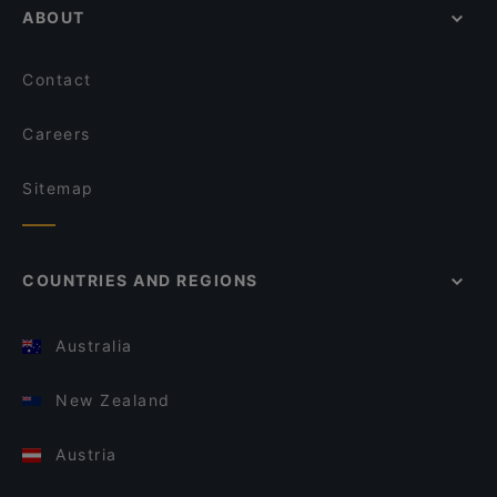
ABOUT
Contact
Careers
Sitemap
COUNTRIES AND REGIONS
Australia
New Zealand
Austria