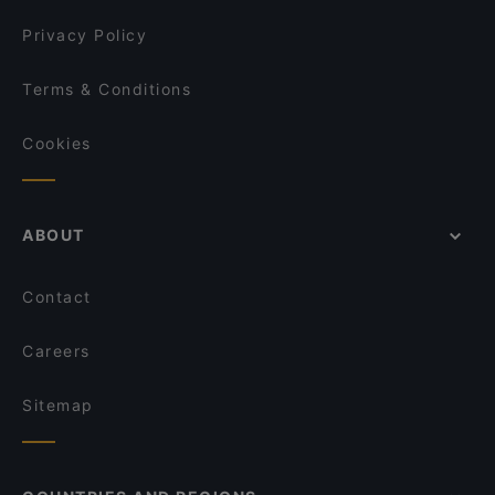
Privacy Policy
Terms & Conditions
Cookies
ABOUT
Contact
Careers
Sitemap