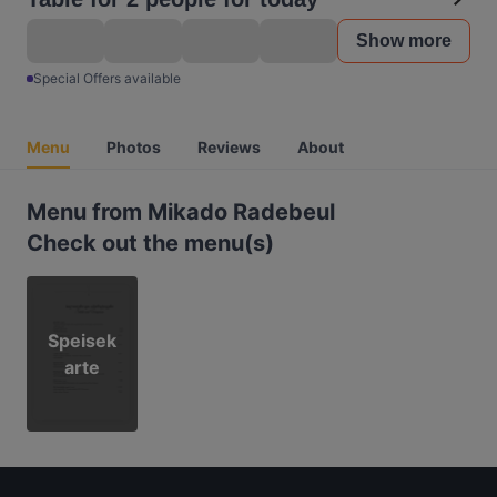
Show more
Special Offers available
Menu
Photos
Reviews
About
Menu from Mikado Radebeul
Check out the menu(s)
Speisek
arte