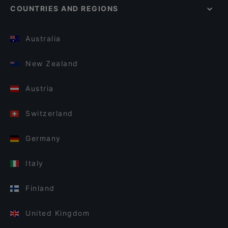
COUNTRIES AND REGIONS
Australia
New Zealand
Austria
Switzerland
Germany
Italy
Finland
United Kingdom