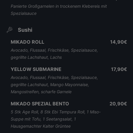
Panierte Großgarnelen in trockenem Klebereis mit
Spezialsauce
Sushi
MIKADO ROLL
14,90€
Avocado, Flussaal, Frischkäse, Spezialsauce,
gegrillte Lachshaut, Lachs
YELLOW SUBMARINE
17,90€
Avocado, Flussaal, Frischkäse, Spezialsauce,
gegrillte Lachshaut, Mango Mayonnaise,
Mangostreifen, scharfe Garnele
MIKADO SPEZIAL BENTO
20,90€
5 Stk Age Roll, 8 Stk Ebi Tempura Roll, 1 Miso-
Suppe mit Tofu, 1 Seetangsalat, 1
Hausgemachter Kalter Grüntee