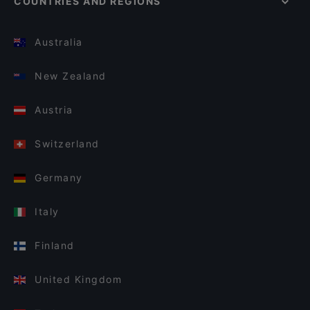
COUNTRIES AND REGIONS
Australia
New Zealand
Austria
Switzerland
Germany
Italy
Finland
United Kingdom