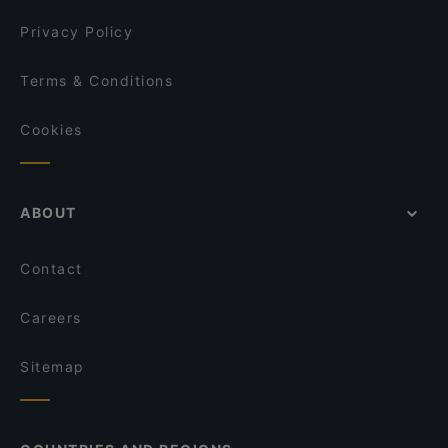
Privacy Policy
Terms & Conditions
Cookies
ABOUT
Contact
Careers
Sitemap