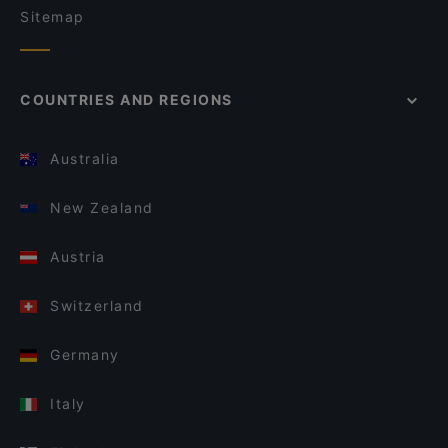
Sitemap
COUNTRIES AND REGIONS
Australia
New Zealand
Austria
Switzerland
Germany
Italy