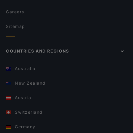
Careers
Sitemap
COUNTRIES AND REGIONS
Australia
New Zealand
Austria
Switzerland
Germany