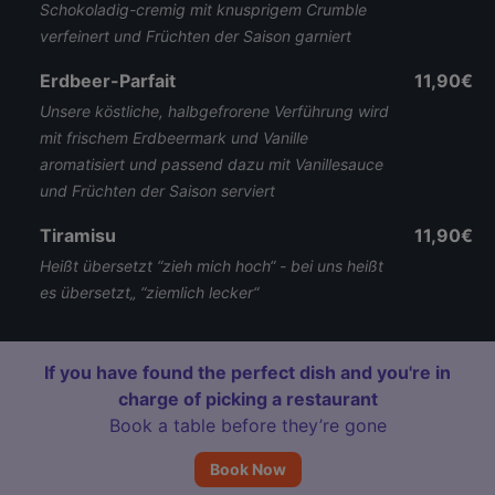
Schokoladig-cremig mit knusprigem Crumble
verfeinert und Früchten der Saison garniert
Erdbeer-Parfait
11,90€
Unsere köstliche, halbgefrorene Verführung wird
mit frischem Erdbeermark und Vanille
aromatisiert und passend dazu mit Vanillesauce
und Früchten der Saison serviert
Tiramisu
11,90€
Heißt übersetzt “zieh mich hoch“ - bei uns heißt
es übersetzt„ “ziemlich lecker“
If you have found the perfect dish and you're in
charge of picking a restaurant
Book a table before they’re gone
Book Now