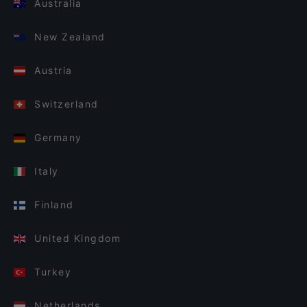
Australia
New Zealand
Austria
Switzerland
Germany
Italy
Finland
United Kingdom
Turkey
Netherlands