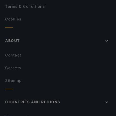
Terms & Conditions
Cookies
ABOUT
Contact
Careers
Sitemap
COUNTRIES AND REGIONS