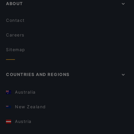
ABOUT
Contact
Careers
Sitemap
COUNTRIES AND REGIONS
Australia
New Zealand
Austria