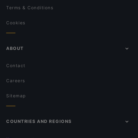
Terms & Conditions
Cookies
ABOUT
Contact
Careers
Sitemap
COUNTRIES AND REGIONS