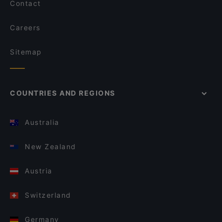
Contact
Careers
Sitemap
COUNTRIES AND REGIONS
Australia
New Zealand
Austria
Switzerland
Germany