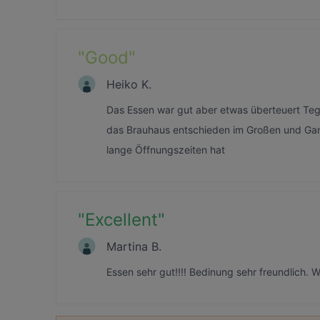
"
Good
"
Heiko K.
Das Essen war gut aber etwas überteuert Teg
das Brauhaus entschieden im Großen und Gan
lange Öffnungszeiten hat
"
Excellent
"
Martina B.
Essen sehr gut!!!! Bedinung sehr freundlich.