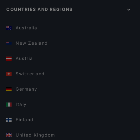
COUNTRIES AND REGIONS
Australia
New Zealand
Austria
Switzerland
Germany
Italy
Finland
United Kingdom