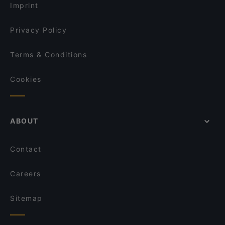
Imprint
Privacy Policy
Terms & Conditions
Cookies
ABOUT
Contact
Careers
Sitemap